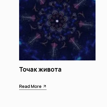
Точак живота
Read More